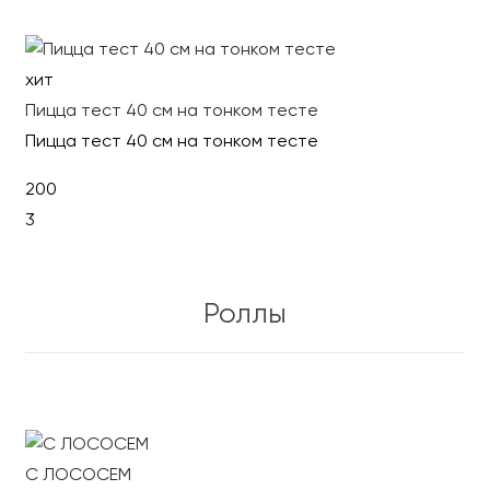
Выбрать
хит
Пицца тест 40 см на тонком тесте
Пицца тест 40 см на тонком тесте
200
3
В корзину
Роллы
С ЛОСОСЕМ