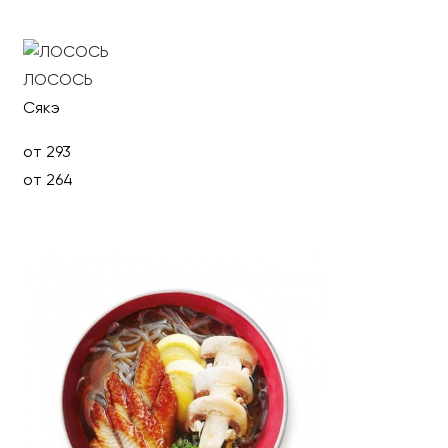
В корзину
ЛОСОСЬ
Сякэ
от 293
от 264
Выбрать