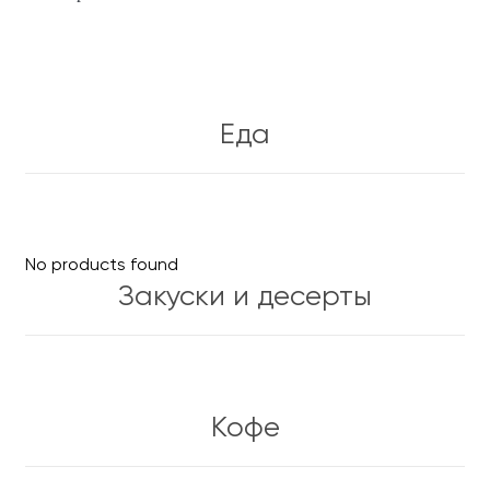
Еда
No products found
Закуски и десерты
Кофе