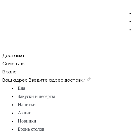
Доставка
Самовывоз
В зале
Ваш адрес
Введите адрес доставки
Еда
Закуски и десерты
Напитки
Акции
Новинки
Бронь столов