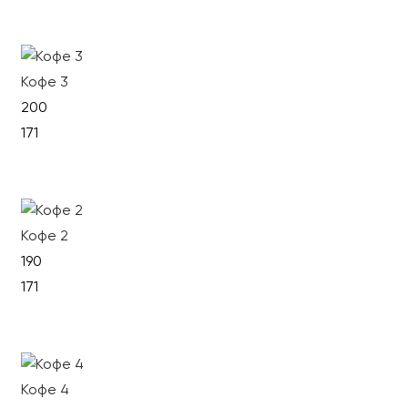
Кофе 3
200
171
В корзину
Кофе 2
190
171
В корзину
Кофе 4