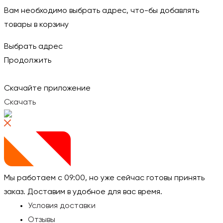
Вам необходимо выбрать адрес, что-бы добавлять
товары в корзину
Выбрать адрес
Продолжить
Скачайте приложение
Скачать
Мы работаем с 09:00, но уже сейчас готовы принять
заказ.
Доставим в удобное для вас время.
Условия доставки
Отзывы