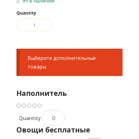
99 в наличии
Quantity
Выберите дополнительные
товары
В корзину
Наполнитель
Quantity
Овощи бесплатные