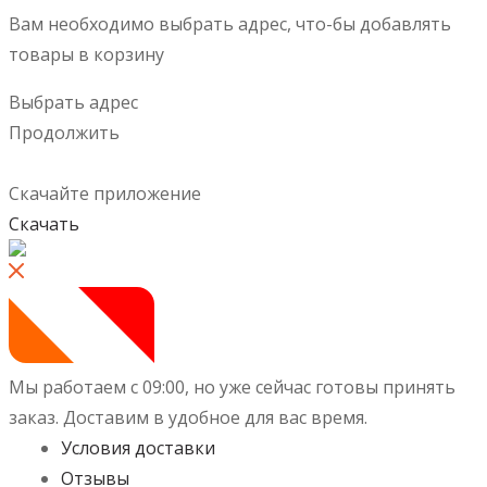
Вам необходимо выбрать адрес, что-бы добавлять
товары в корзину
Выбрать адрес
Продолжить
Скачайте приложение
Скачать
Мы работаем с 09:00, но уже сейчас готовы принять
заказ.
Доставим в удобное для вас время.
Условия доставки
Отзывы