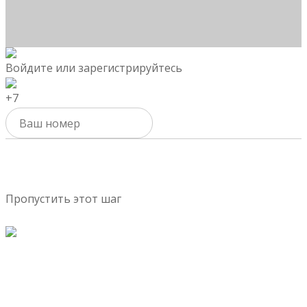
Войдите или зарегистрируйтесь
+7
Активировать
Пропустить этот шаг