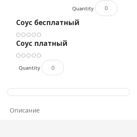
Quantity
Соус бесплатный
Соус платный
Quantity
Описание