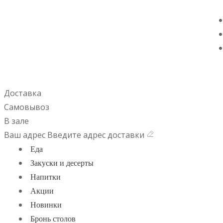
Доставка
Самовывоз
В зале
Ваш адрес
Введите адрес доставки
Еда
Закуски и десерты
Напитки
Акции
Новинки
Бронь столов