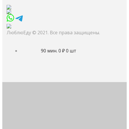
ЛюблюЕду © 2021. Все права защищены.
90 мин.
0 ₽
0 шт