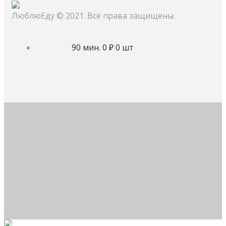
ЛюблюЕду © 2021. Все права защищены.
90 мин.
0 ₽
0 шт