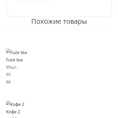
В корзину
Похожие товары
Fuze tea
99шт.
95
86
В корзину
Кофе 2