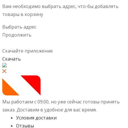
Вам необходимо выбрать адрес, что-бы добавлять
товары в корзину
Выбрать адрес
Продолжить
Скачайте приложение
Скачать
Мы работаем с 09:00, но уже сейчас готовы принять
заказ.
Доставим в удобное для вас время.
Условия доставки
Отзывы