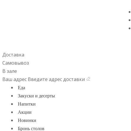
Доставка
Самовывоз
В зале
Ваш адрес
Введите адрес доставки
Еда
Закуски и десерты
Напитки
Акции
Новинки
Бронь столов