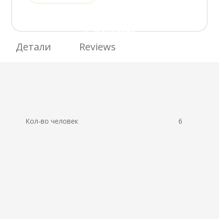
В корзину
Детали
Reviews
Кол-во человек
6