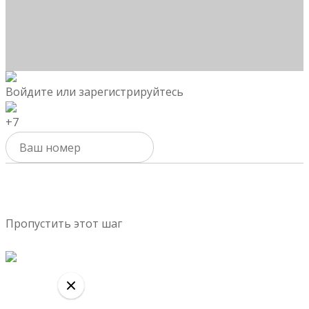
Войдите или зарегистрируйтесь
+7
Активировать
Пропустить этот шаг