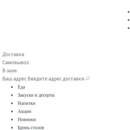
Доставка
Самовывоз
В зале
Ваш адрес
Введите адрес доставки
Еда
Закуски и десерты
Напитки
Акции
Новинки
Бронь столов