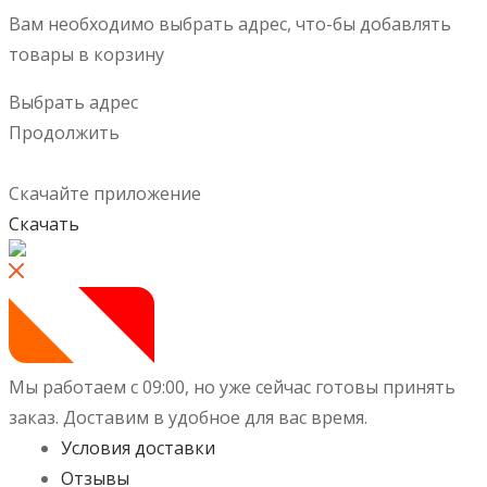
Вам необходимо выбрать адрес, что-бы добавлять
товары в корзину
Выбрать адрес
Продолжить
Скачайте приложение
Скачать
Мы работаем с 09:00, но уже сейчас готовы принять
заказ.
Доставим в удобное для вас время.
Условия доставки
Отзывы