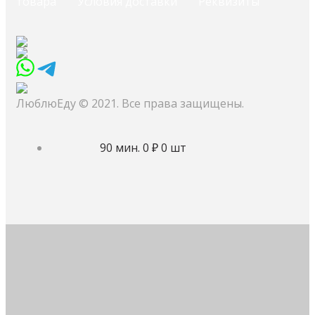
товара
Условия доставки
Реквизиты
ЛюблюЕду © 2021. Все права защищены.
90 мин.
0 ₽
0 шт