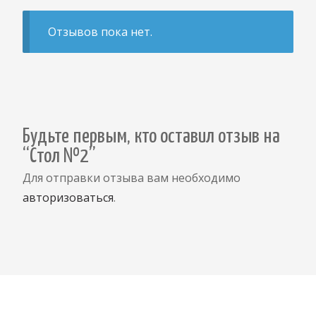
Отзывов пока нет.
Будьте первым, кто оставил отзыв на
“Стол №2”
Для отправки отзыва вам необходимо
авторизоваться
.