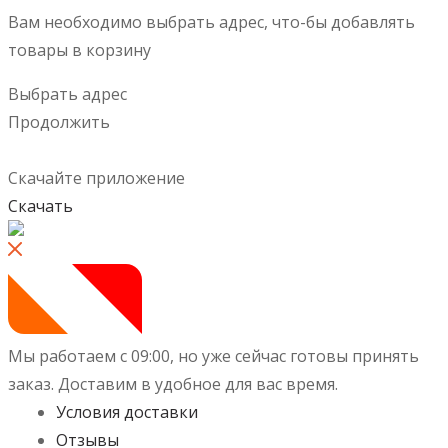
Вам необходимо выбрать адрес, что-бы добавлять
товары в корзину
Выбрать адрес
Продолжить
Скачайте приложение
Скачать
Мы работаем с 09:00, но уже сейчас готовы принять
заказ.
Доставим в удобное для вас время.
Условия доставки
Отзывы