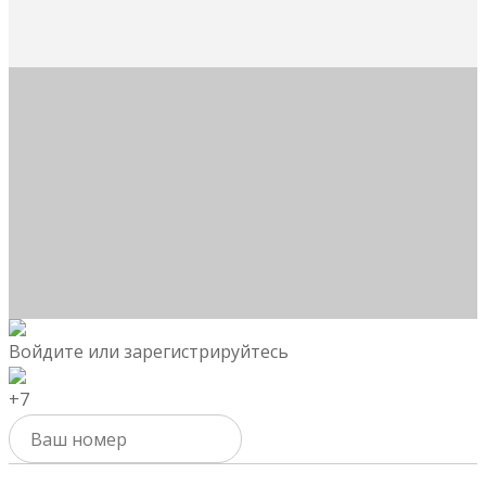
Войдите или зарегистрируйтесь
+7