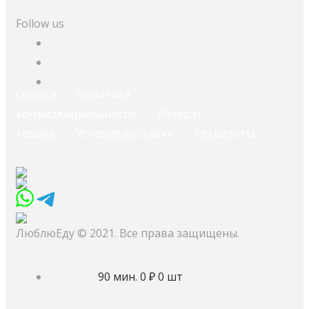
Follow us
Оплата
Политика
конфиденциальности
Возврат
товара
Условия доставки
Реквизиты
ЛюблюЕду © 2021. Все права защищены.
90 мин.
0 ₽
0 шт