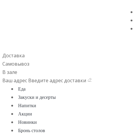
Доставка
Самовывоз
В зале
Ваш адрес
Введите адрес доставки
Еда
Закуски и десерты
Напитки
Акции
Новинки
Бронь столов