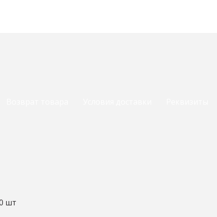
Возврат товара
Условия доставки
Реквизиты
0 шт