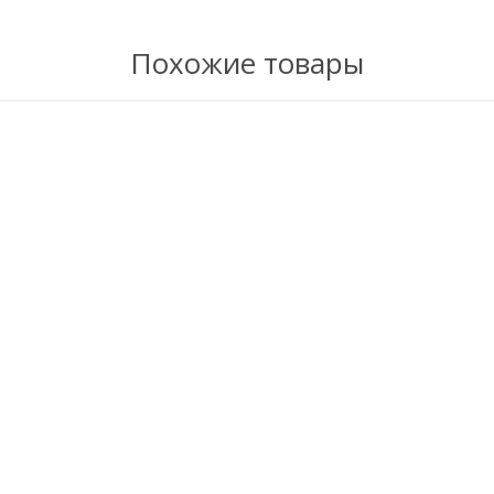
Похожие товары