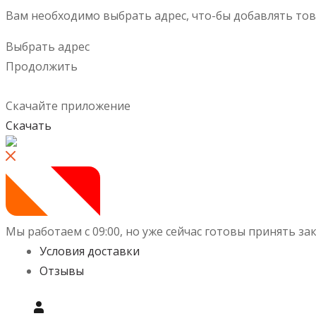
Вам необходимо выбрать адрес, что-бы добавлять тов
Выбрать адрес
Продолжить
Скачайте приложение
Скачать
Мы работаем с 09:00, но уже сейчас готовы принять зак
Условия доставки
Отзывы