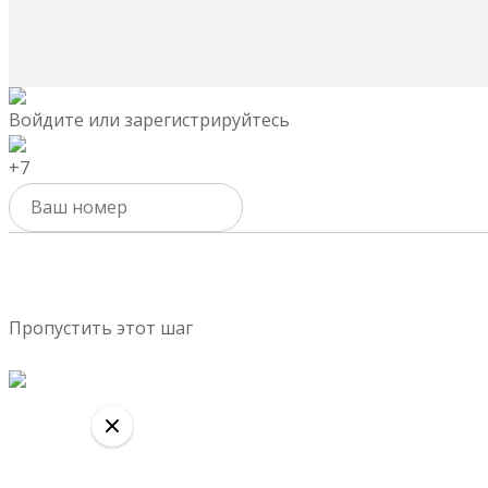
Войдите или зарегистрируйтесь
+7
Активировать
Пропустить этот шаг