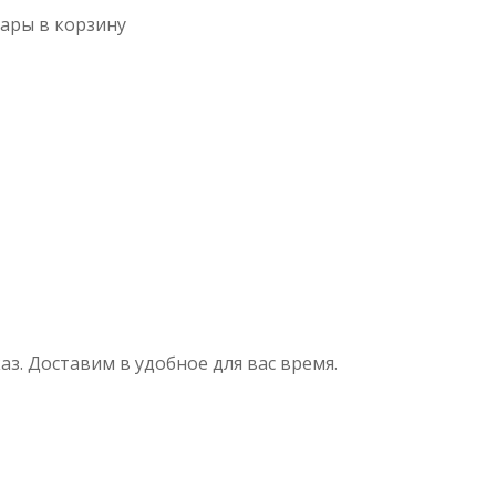
ары в корзину
аз.
Доставим в удобное для вас время.