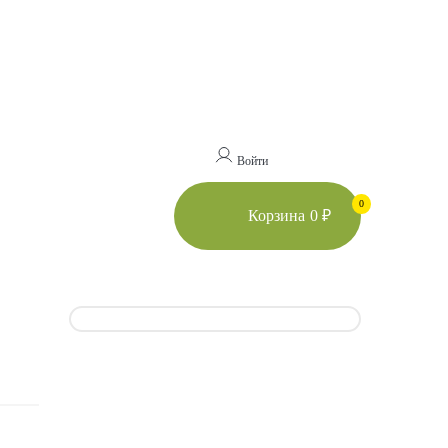
Войти
0
Корзина
0 ₽