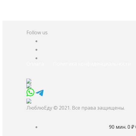
Follow us
Оплата
Политика конфиденциальности
ЛюблюЕду © 2021. Все права защищены.
90 мин.
0 ₽