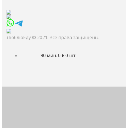
ЛюблюЕду © 2021. Все права защищены.
90 мин.
0 ₽
0 шт