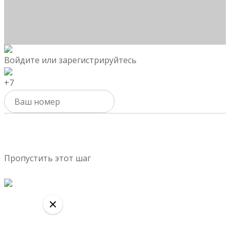
Войдите или зарегистрируйтесь
+7
Активировать
Пропустить этот шаг
Продолжить оформление
Выбрать другие блюда