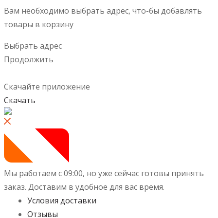
Вам необходимо выбрать адрес, что-бы добавлять
товары в корзину
Выбрать адрес
Продолжить
Скачайте приложение
Скачать
Мы работаем с 09:00, но уже сейчас готовы принять
заказ.
Доставим в удобное для вас время.
Условия доставки
Отзывы