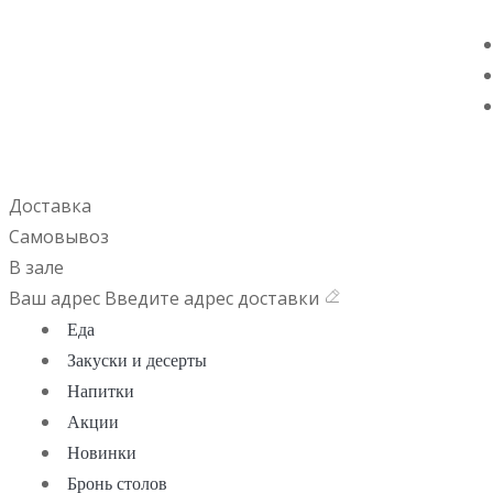
Доставка
Самовывоз
В зале
Ваш адрес
Введите адрес доставки
Еда
Закуски и десерты
Напитки
Акции
Новинки
Бронь столов