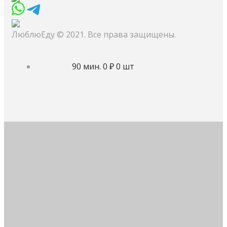
ЛюблюЕду © 2021. Все права защищены.
90 мин.
0 ₽
0 шт