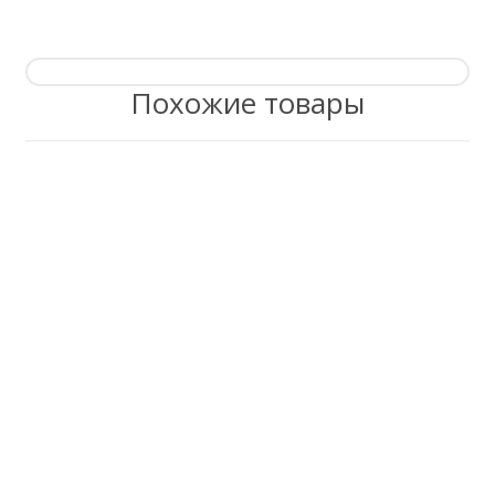
Похожие товары