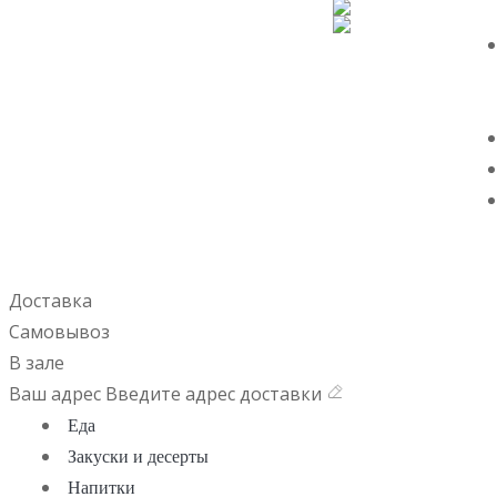
Доставка
Самовывоз
В зале
Ваш адрес
Введите адрес доставки
Еда
Закуски и десерты
Напитки