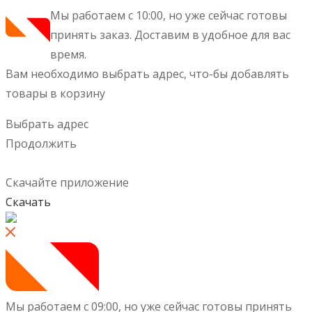
Мы работаем с 10:00, но уже сейчас готовы
принять заказ.
Доставим в удобное для вас
время.
Вам необходимо выбрать адрес, что-бы добавлять
товары в корзину
Выбрать адрес
Продолжить
Скачайте приложение
Скачать
Мы работаем с 09:00, но уже сейчас готовы принять