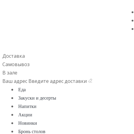
Доставка
Самовывоз
В зале
Ваш адрес
Введите адрес доставки
Еда
Закуски и десерты
Напитки
Акции
Новинки
Бронь столов