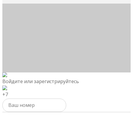
Войдите или зарегистрируйтесь
+7
Активировать