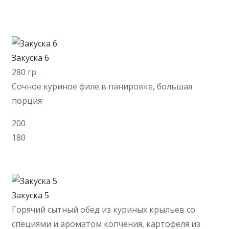
Закуска 6
280 гр.
Сочное куриное филе в панировке, большая
порция
200
180
В корзину
Закуска 5
Горячий сытный обед из куриных крыльев со
специями и ароматом копчения, картофеля из