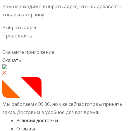
Вам необходимо выбрать адрес, что-бы добавлять
товары в корзину
Выбрать адрес
Продолжить
Скачайте приложение
Скачать
Мы работаем с 09:00, но уже сейчас готовы принять
заказ.
Доставим в удобное для вас время.
Условия доставки
Отзывы