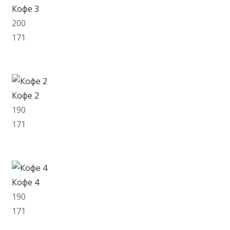
Кофе 3
200
171
В корзину
Кофе 2
190
171
В корзину
Кофе 4
190
171