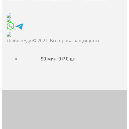
ЛюблюЕду © 2021. Все права защищены.
90 мин.
0 ₽
0 шт