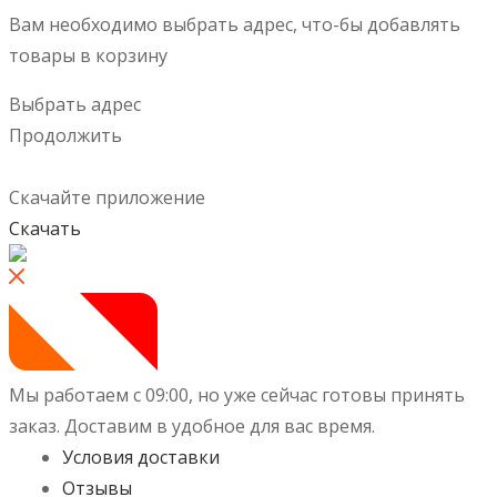
Вам необходимо выбрать адрес, что-бы добавлять
товары в корзину
Выбрать адрес
Продолжить
Скачайте приложение
Скачать
Мы работаем с 09:00, но уже сейчас готовы принять
заказ.
Доставим в удобное для вас время.
Условия доставки
Отзывы