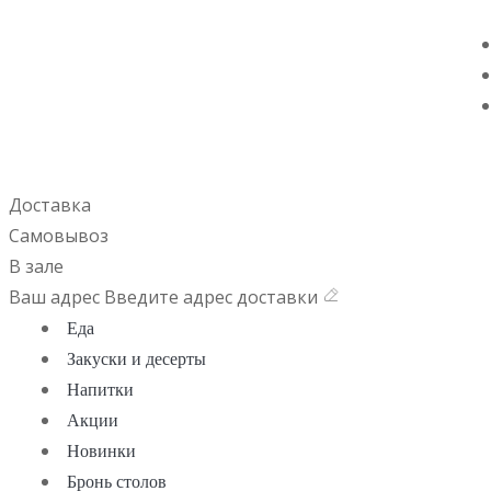
Доставка
Самовывоз
В зале
Ваш адрес
Введите адрес доставки
Еда
Закуски и десерты
Напитки
Акции
Новинки
Бронь столов