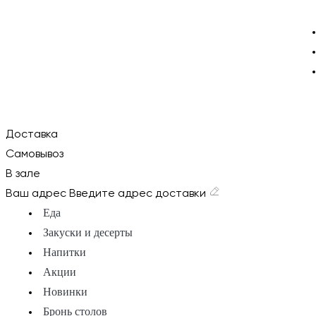
Доставка
Самовывоз
В зале
Ваш адрес
Введите адрес доставки
Еда
Закуски и десерты
Напитки
Акции
Новинки
Бронь столов