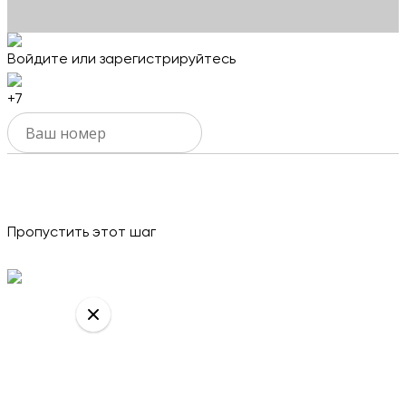
Войдите или зарегистрируйтесь
+7
Активировать
Пропустить этот шаг
Продолжить оформление