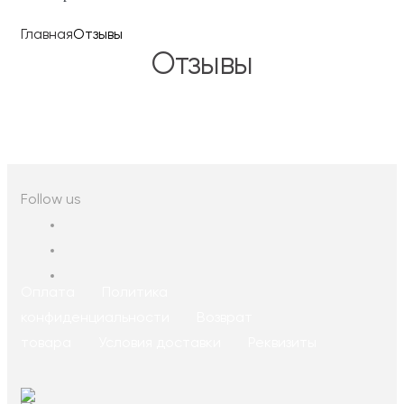
Главная
Отзывы
Отзывы
Follow us
Оплата
Политика
конфиденциальности
Возврат
товара
Условия доставки
Реквизиты