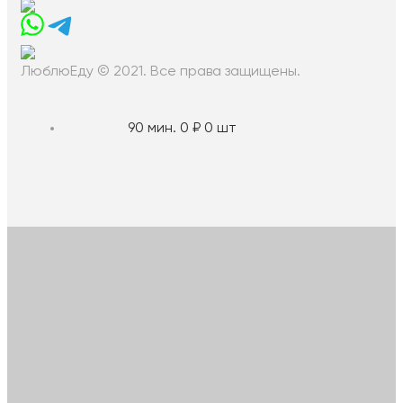
ЛюблюЕду © 2021. Все права защищены.
90 мин.
0 ₽
0 шт