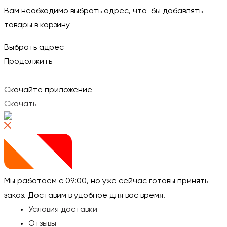
Вам необходимо выбрать адрес, что-бы добавлять
товары в корзину
Выбрать адрес
Продолжить
Скачайте приложение
Скачать
Мы работаем с 09:00, но уже сейчас готовы принять
заказ.
Доставим в удобное для вас время.
Условия доставки
Отзывы