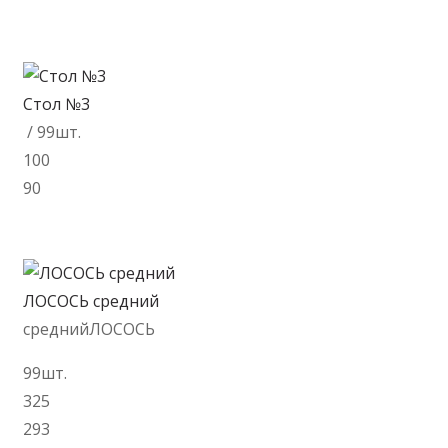
В корзину
Стол №3
/ 99шт.
100
90
В корзину
ЛОСОСЬ средний
среднийЛОСОСЬ
99шт.
325
293