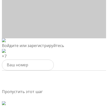
Войдите или зарегистрируйтесь
+7
Активировать
Пропустить этот шаг