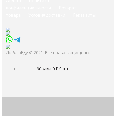
Оплата
Политика
конфиденциальности
Возврат
товара
Условия доставки
Реквизиты
ЛюблюЕду © 2021. Все права защищены.
90 мин.
0 ₽
0 шт