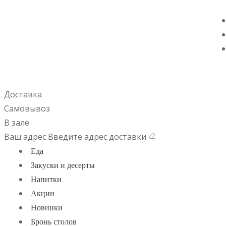
Доставка
Самовывоз
В зале
Ваш адрес
Введите адрес доставки
Еда
Закуски и десерты
Напитки
Акции
Новинки
Бронь столов