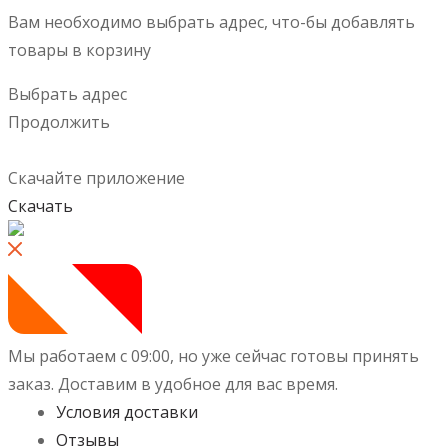
Вам необходимо выбрать адрес, что-бы добавлять
товары в корзину
Выбрать адрес
Продолжить
Скачайте приложение
Скачать
Мы работаем с 09:00, но уже сейчас готовы принять
заказ.
Доставим в удобное для вас время.
Условия доставки
Отзывы