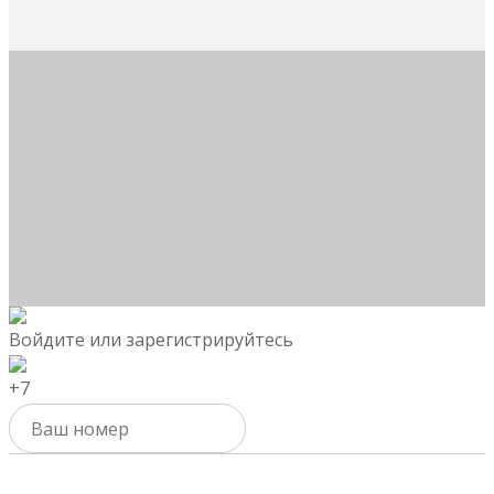
Войдите или зарегистрируйтесь
+7