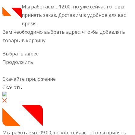
Мы работаем с 12:00, но уже сейчас готовы
принять заказ.
Доставим в удобное для вас
время.
Вам необходимо выбрать адрес, что-бы добавлять
товары в корзину
Выбрать адрес
Продолжить
Скачайте приложение
Скачать
Мы работаем с 09:00, но уже сейчас готовы принять