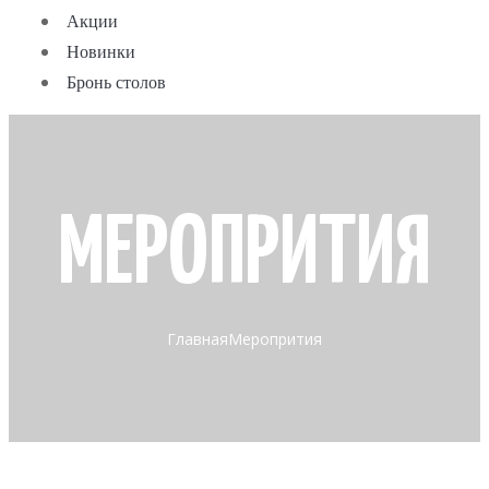
Акции
Новинки
Бронь столов
МЕРОПРИТИЯ
Главная
Меропрития