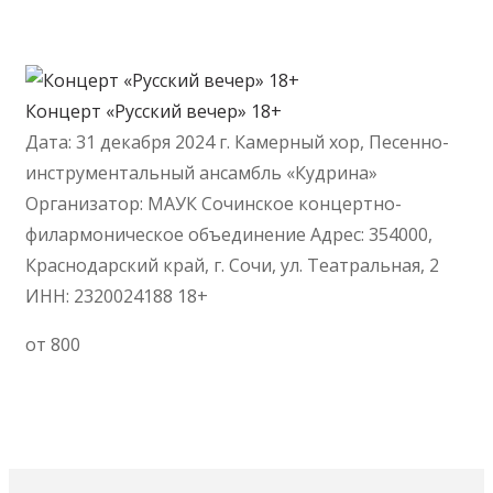
Концерт «Русский вечер» 18+
Дата: 31 декабря 2024 г. Камерный хор, Песенно-
инструментальный ансамбль «Кудрина»
Организатор: МАУК Сочинское концертно-
филармоническое объединение Адрес: 354000,
Краснодарский край, г. Сочи, ул. Театральная, 2
ИНН: 2320024188 18+
от 800
Выбрать