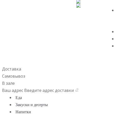
Доставка
Самовывоз
В зале
Ваш адрес
Введите адрес доставки
Еда
Закуски и десерты
Напитки