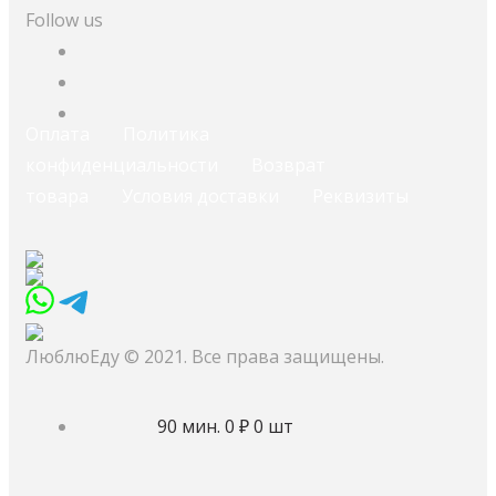
Follow us
Оплата
Политика
конфиденциальности
Возврат
товара
Условия доставки
Реквизиты
ЛюблюЕду © 2021. Все права защищены.
90 мин.
0 ₽
0 шт