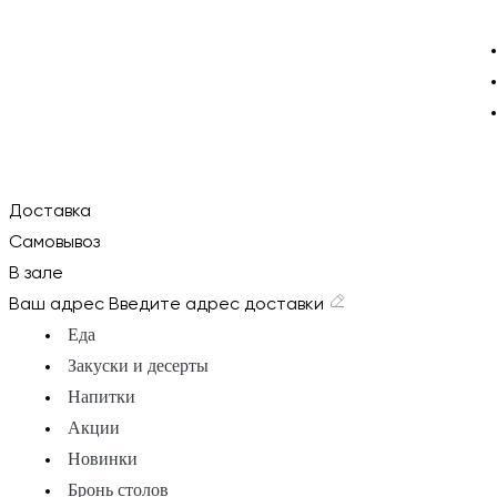
Доставка
Самовывоз
В зале
Ваш адрес
Введите адрес доставки
Еда
Закуски и десерты
Напитки
Акции
Новинки
Бронь столов