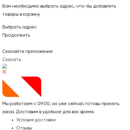
Вам необходимо выбрать адрес, что-бы добавлять
товары в корзину
Выбрать адрес
Продолжить
Скачайте приложение
Скачать
Мы работаем с 09:00, но уже сейчас готовы принять
заказ.
Доставим в удобное для вас время.
Условия доставки
Отзывы