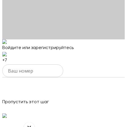
Войдите или зарегистрируйтесь
+7
Активировать
Пропустить этот шаг