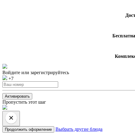
Дост
Бесплатна
Комплекс
Войдите или зарегистрируйтесь
+7
Активировать
Пропустить этот шаг
Выбрать другие блюда
Продолжить оформление